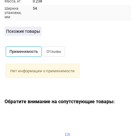
Масса, кг:
0.238
Ширина
54
упаковки,
мм:
Похожие товары
Применимость
Отзывы
Нет информации о применимости
Обратите внимание на сопутствующие товары: