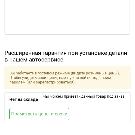
Расширенная гарантия при установке детали
в нашем автосервисе.
Вы работаете в гостевом режиме (видите розничные цены).
Чтобы увидеть свои цены, вам нужно войти под своим
паролем (или зарегистрироваться).
Мы можем привезти данный товар под заказ.
Нет на складе
Посмотреть цены и сроки