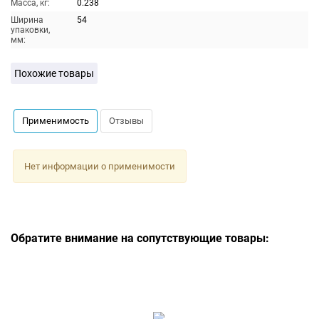
Масса, кг:
0.238
Ширина
54
упаковки,
мм:
Похожие товары
Применимость
Отзывы
Нет информации о применимости
Обратите внимание на сопутствующие товары: