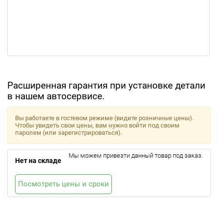
Расширенная гарантия при установке детали
в нашем автосервисе.
Вы работаете в гостевом режиме (видите розничные цены).
Чтобы увидеть свои цены, вам нужно войти под своим
паролем (или зарегистрироваться).
Мы можем привезти данный товар под заказ.
Нет на складе
Посмотреть цены и сроки